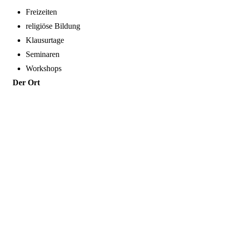
Freizeiten
religiöse Bildung
Klausurtage
Seminaren
Workshops
Der Ort