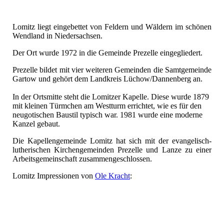
Lomitz liegt eingebettet von Feldern und Wäldern im schönen
Wendland in Niedersachsen.
Der Ort wurde 1972 in die Gemeinde Prezelle eingegliedert.
Prezelle bildet mit vier weiteren Gemeinden die Samtgemeinde
Gartow und gehört dem Landkreis Lüchow/Dannenberg an.
In der Ortsmitte steht die Lomitzer Kapelle. Diese wurde 1879
mit kleinen Türmchen am Westturm errichtet, wie es für den
neugotischen Baustil typisch war. 1981 wurde eine moderne
Kanzel gebaut.
Die Kapellengemeinde Lomitz hat sich mit der evangelisch-
lutherischen Kirchengemeinden Prezelle und Lanze zu einer
Arbeitsgemeinschaft zusammengeschlossen.
Lomitz Impressionen von
Ole Kracht
: