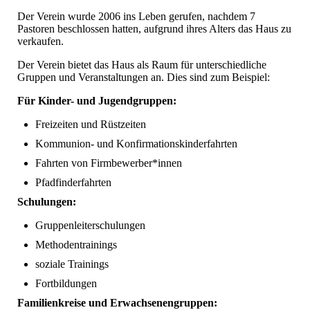
Der Verein wurde 2006 ins Leben gerufen, nachdem 7
Pastoren beschlossen hatten, aufgrund ihres Alters das Haus zu
verkaufen.
Der Verein bietet das Haus als Raum für unterschiedliche
Gruppen und Veranstaltungen an. Dies sind zum Beispiel:
Für Kinder- und Jugendgruppen:
Freizeiten und Rüstzeiten
Kommunion- und Konfirmationskinderfahrten
Fahrten von Firmbewerber*innen
Pfadfinderfahrten
Schulungen:
Gruppenleiterschulungen
Methodentrainings
soziale Trainings
Fortbildungen
Familienkreise und Erwachsenengruppen: