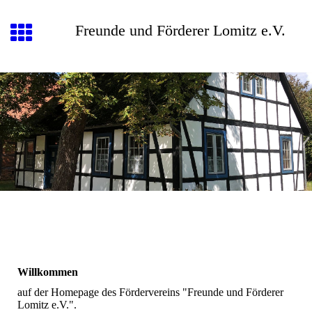
Freunde und Förderer Lomitz e.V.
Willkommen
auf der Homepage des Fördervereins "Freunde und Förderer
Lomitz e.V.".